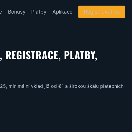
Registrovat se
e
Bonusy
Platby
Aplikace
 REGISTRACE, PLATBY,
5, minimální vklad již od €1 a širokou škálu platebních