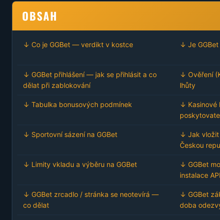
OBSAH
↓ Co je GGBet — verdikt v kostce
↓ Je GGBet l
↓ GGBet přihlášení — jak se přihlásit a co
↓ Ověření (
dělat při zablokování
lhůty
↓ Tabulka bonusových podmínek
↓ Kasinové 
poskytovate
↓ Sportovní sázení na GGBet
↓ Jak vloži
Českou repu
↓ Limity vkladu a výběru na GGBet
↓ GGBet mob
instalace AP
↓ GGBet zrcadlo / stránka se neotevírá —
↓ GGBet zák
co dělat
doba odezv