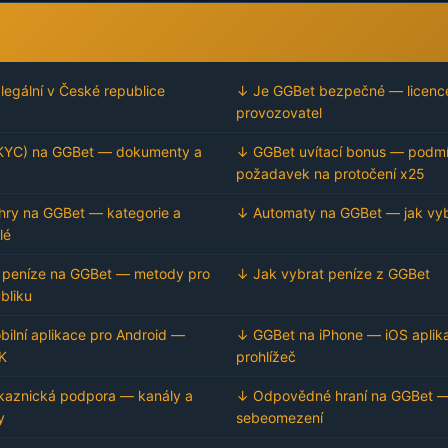
egální v České republice
↓ Je GGBet bezpečné — licenc
provozovatel
KYC) na GGBet — dokumenty a
↓ GGBet uvítací bonus — podm
požadavek na protočení x25
hry na GGBet — kategorie a
↓ Automaty na GGBet — jak vyb
lé
t peníze na GGBet — metody pro
↓ Jak vybrat peníze z GGBet
bliku
ilní aplikace pro Android —
↓ GGBet na iPhone — iOS aplik
K
prohlížeč
aznická podpora — kanály a
↓ Odpovědné hraní na GGBet — 
y
sebeomezení