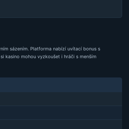
ním sázením. Platforma nabízí uvítací bonus s
e si kasino mohou vyzkoušet i hráči s menším