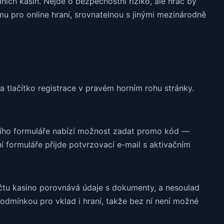
ích kasin. Nejde o bezpečnostní riziko, ale hráč by
u pro online hraní, srovnatelnou s jinými mezinárodně
a tlačítko registrace v pravém horním rohu stránky.
čního formuláře nabízí možnost zadat promo kód —
í formuláře přijde potvrzovací e-mail s aktivačním
čtu kasino porovnává údaje s dokumenty, a nesoulad
odmínkou pro vklad i hraní, takže bez ní není možné