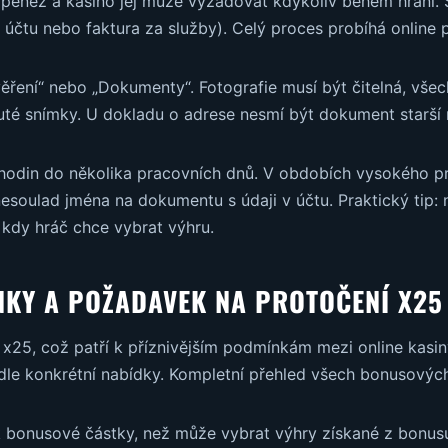
peněz a kasino jej může vyžadovat kdykoliv během hraní. S
účtu nebo faktura za služby). Celý proces probíhá online p
ěření“ nebo „Dokumenty“. Fotografie musí být čitelná, vše
té snímky. U dokladu o adrese nesmí být dokument starší 
 hodin do několika pracovních dnů. V obdobích vysokého pr
esoulad jména na dokumentu s údaji v účtu. Praktický tip: 
 kdy hráč chce vybrat výhru.
KY A POŽADAVEK NA PROTOČENÍ X25
5, což patří k příznivějším podmínkám mezi online kasiny. 
le konkrétní nabídky. Kompletní přehled všech bonusových
 bonusové částky, než může vybrat výhry získané z bonusu