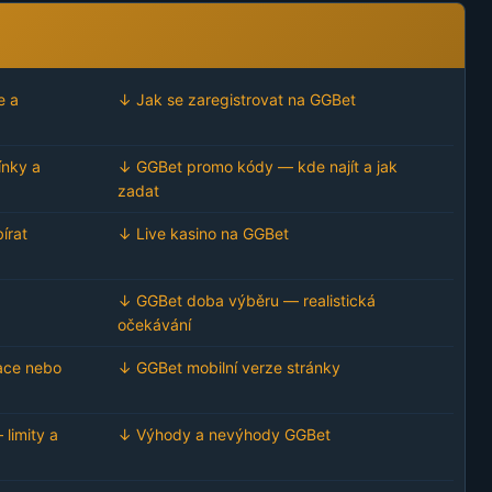
e a
↓ Jak se zaregistrovat na GGBet
ínky a
↓ GGBet promo kódy — kde najít a jak
zadat
írat
↓ Live kasino na GGBet
↓ GGBet doba výběru — realistická
očekávání
ace nebo
↓ GGBet mobilní verze stránky
limity a
↓ Výhody a nevýhody GGBet