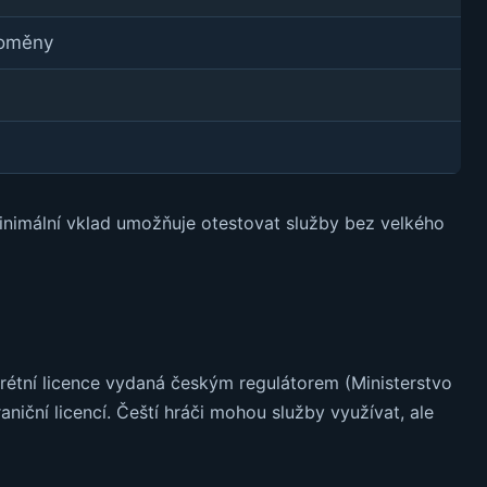
toměny
minimální vklad umožňuje otestovat služby bez velkého
rétní licence vydaná českým regulátorem (Ministerstvo
iční licencí. Čeští hráči mohou služby využívat, ale