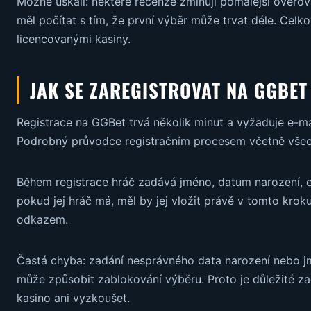
Možné úskalí: některé recenze zmiňují pomalejší ověřov
měl počítat s tím, že první výběr může trvat déle. Cel
licencovanými kasiny.
JAK SE ZAREGISTROVAT NA GGBET
Registrace na GGBet trvá několik minut a vyžaduje e-mai
Podrobný průvodce registračním procesem včetně všec
Během registrace hráč zadává jméno, datum narození, e
pokud jej hráč má, měl by jej vložit právě v tomto kro
odkazem.
Častá chyba: zadání nesprávného data narození nebo j
může způsobit zablokování výběru. Proto je důležité za
kasino ani vyzkoušet.