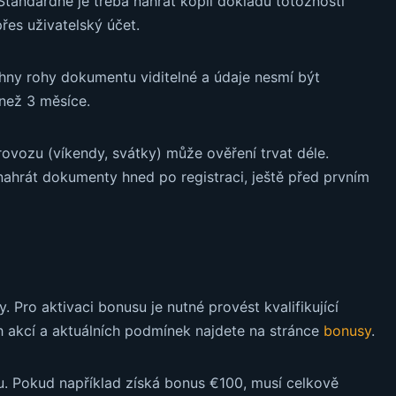
tandardně je třeba nahrát kopii dokladu totožnosti
řes uživatelský účet.
chny rohy dokumentu viditelné a údaje nesmí být
než 3 měsíce.
ovozu (víkendy, svátky) může ověření trvat déle.
nahrát dokumenty hned po registraci, ještě před prvním
Pro aktivaci bonusu je nutné provést kvalifikující
 akcí a aktuálních podmínek najdete na stránce
bonusy
.
. Pokud například získá bonus €100, musí celkově