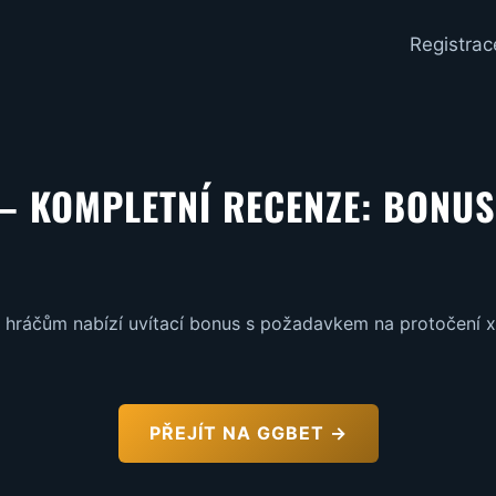
Registrac
 KOMPLETNÍ RECENZE: BONUS,
m hráčům nabízí uvítací bonus s požadavkem na protočení x2
PŘEJÍT NA GGBET →