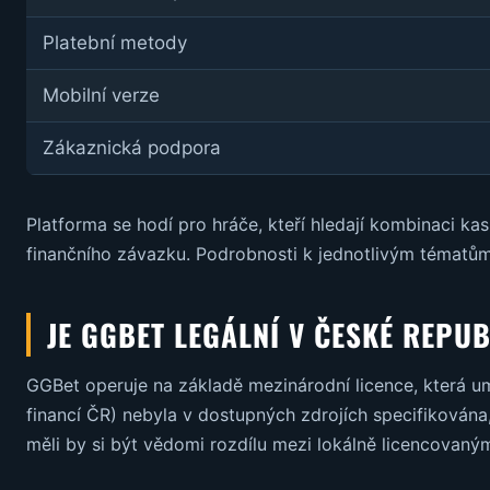
Platební metody
Mobilní verze
Zákaznická podpora
Platforma se hodí pro hráče, kteří hledají kombinaci k
finančního závazku. Podrobnosti k jednotlivým tématům 
JE GGBET LEGÁLNÍ V ČESKÉ REPUB
GGBet operuje na základě mezinárodní licence, která u
financí ČR) nebyla v dostupných zdrojích specifikována
měli by si být vědomi rozdílu mezi lokálně licencovaným