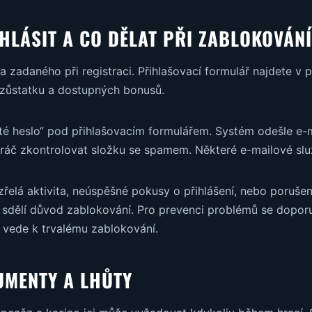
HLÁSIT A CO DĚLAT PŘI ZABLOKOVÁNÍ
 zadaného při registraci. Přihlašovací formulář najdete v p
 zůstatku a dostupných bonusů.
 heslo“ pod přihlašovacím formulářem. Systém odešle e-m
ráč zkontrolovat složku se spamem. Některé e-mailové služ
řelá aktivita, neúspěšné pokusy o přihlášení, nebo poruše
sdělí důvod zablokování. Pro prevenci problémů se doporuč
 vede k trvalému zablokování.
UMENTY A LHŮTY